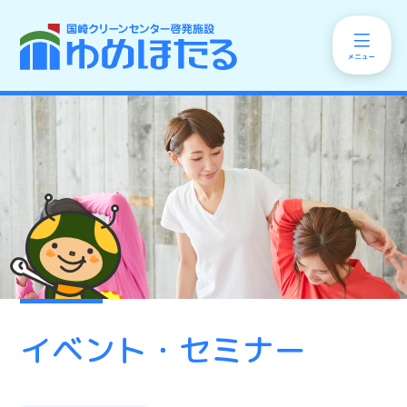
イベント・セミナー