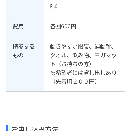
師）
費用
各回600円
持参する
動きやすい服装、運動靴、
もの
タオル、飲み物、ヨガマッ
ト（お持ちの方）
※希望者には貸し出しあり
（先着順２００円）
お申し込み方法