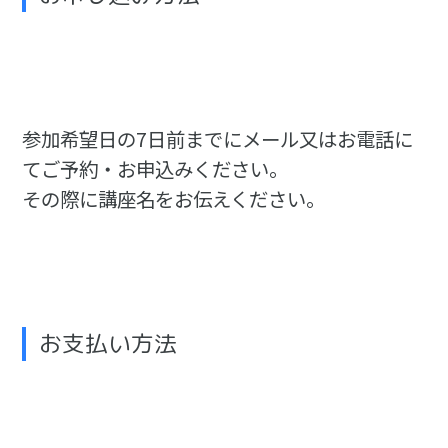
参加希望日の7日前までにメール又はお電話に
てご予約・お申込みください。
その際に講座名をお伝えください。
お支払い方法