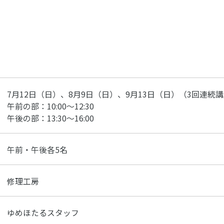
7月12日（日）、8月9日（日）、9月13日（日）（3回連続
午前の部：10:00〜12:30
午後の部：13:30〜16:00
午前・午後各5名
修理工房
ゆめほたるスタッフ