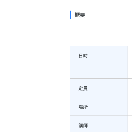
概要
日時
定員
場所
講師