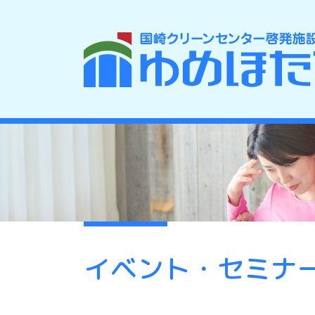
イベント・セミナ