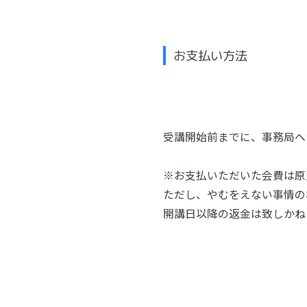
お支払い方法
受講開始前までに、事務局へ
※お支払いただいた会費は原
ただし、やむをえない事情の
開講日以降の返金は致しかね