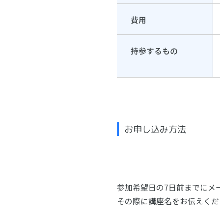
費用
持参するもの
お申し込み方法
参加希望日の7日前までにメ
その際に講座名をお伝えくだ