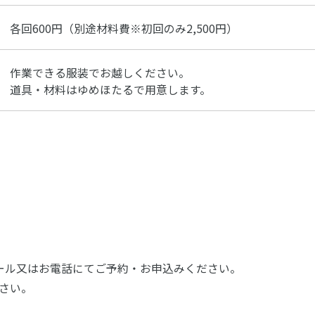
各回600円（別途材料費※初回のみ2,500円）
作業できる服装でお越しください。
道具・材料はゆめほたるで用意します。
ール又はお電話にてご予約・お申込みください。
さい。