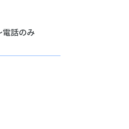
～電話のみ