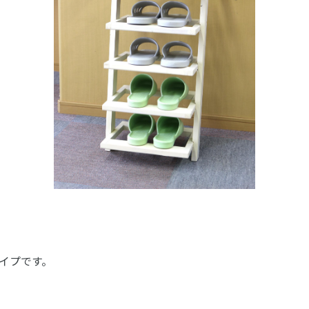
イプです。