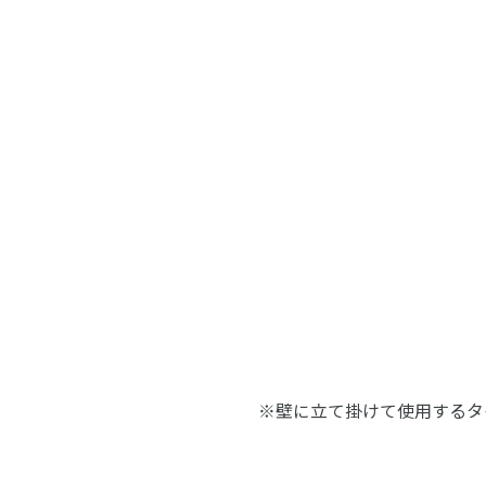
※壁に立て掛けて使用するタ