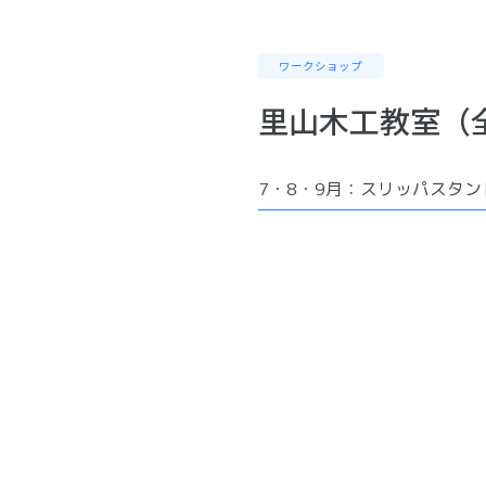
ワークショップ
里山木工教室（全
7・8・9月：スリッパスタン