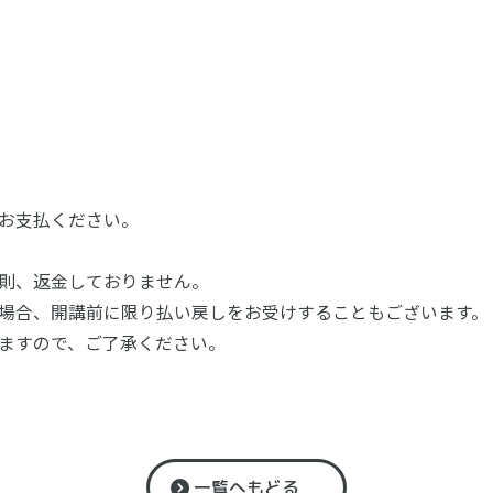
お支払ください。
則、返金しておりません。
場合、開講前に限り払い戻しをお受けすることもございます。
ますので、ご了承ください。
一覧へもどる