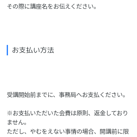
その際に講座名をお伝えください。
お支払い方法
受講開始前までに、事務局へお支払ください。
※お支払いただいた会費は原則、返金しており
ません。
ただし、やむをえない事情の場合、開講前に限