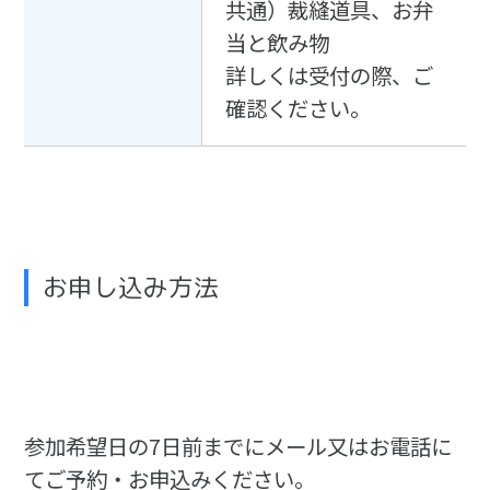
共通）裁縫道具、お弁
当と飲み物
詳しくは受付の際、ご
確認ください。
お申し込み方法
参加希望日の7日前までにメール又はお電話に
てご予約・お申込みください。