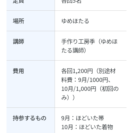
定員
各回5名
場所
ゆめほたる
講師
手作り工房季（ゆめほ
たる講師）
費用
各回1,200円（別途材
料費：9月/1000円、
10月/1,000円（初回の
み））
持参するもの
9月：ほどいた帯
10月：ほどいた着物