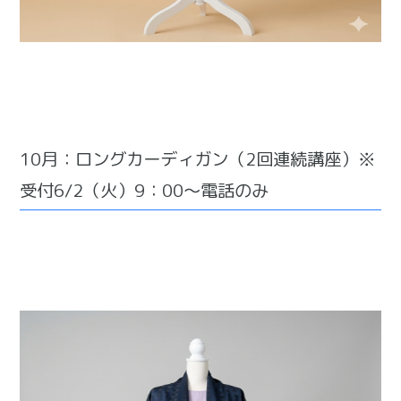
10月：ロングカーディガン（2回連続講座）※
受付6/2（火）9：00～電話のみ