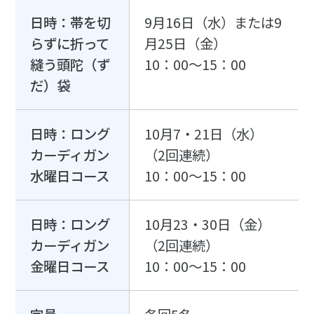
日時：帯を切
9月16日（水）または9
らずに折って
月25日（金）
縫う頭陀（ず
10：00～15：00
だ）袋
日時：ロング
10月7・21日（水）
カーディガン
（2回連続）
水曜日コース
10：00～15：00
日時：ロング
10月23・30日（金）
カーディガン
（2回連続）
金曜日コース
10：00～15：00