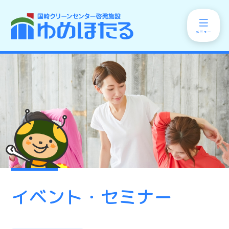
イベント・セミナー