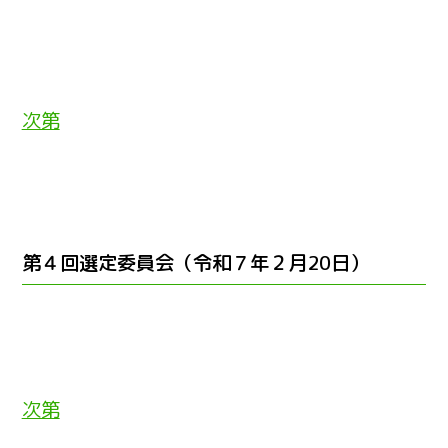
次第
第４回選定委員会（令和７年２月20日）
次第