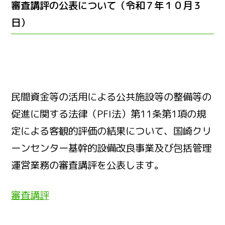
審査講評の公表について（令和７年１０月３
日）
民間資金等の活用による公共施設等の整備等の
促進に関する法律（PFI法）第11条第1項の規
定による客観的評価の結果について、国崎クリ
ーンセンター基幹的設備改良事業及び包括管理
運営業務の審査講評を公表します。
審査講評