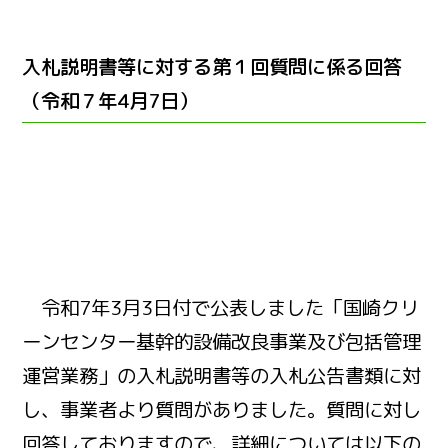
入札説明書等に対する第１回質問に係る回答
（令和７年4月7日）
令和7年3月3日付で公表しました「国崎クリ
ーンセンター基幹的設備改良事業及び包括管理
運営業務」の入札説明書等の入札公告書類に対
し、事業者より質問がありました。質問に対し
回答しておりますので、詳細については以下の