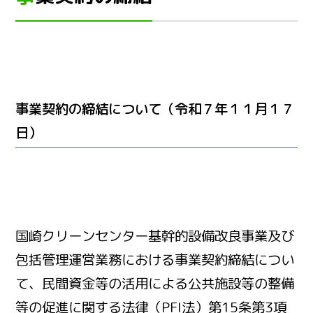
事業契約の締結について（令和７年１１月１７
日）
国崎クリーンセンター基幹的設備改良事業及び
包括管理運営業務における事業契約締結につい
て、民間資金等の活用による公共施設等の整備
等の促進に関する法律（PFI法）第15条第3項