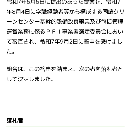
令和7年6月6日に提出のあった提案を、令和7
年8月4日に学識経験者等から構成する国崎クリ
ーンセンター基幹的設備改良事業及び包括管理
運営業務に係るＰＦＩ事業者選定委員会におい
て審査され、令和7年9月2日に答申を受けまし
た。
組合は、この答申を踏まえ、次の者を落札者と
して決定しました。
落札者