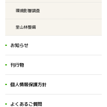
環境影響調査
里山林整備
お知らせ
刊行物
個人情報保護方針
よくあるご質問