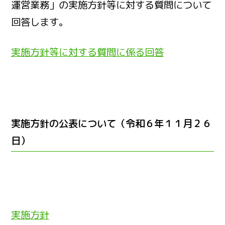
運営業務」の実施方針等に対する質問について
回答します。
実施方針等に対する質問に係る回答
実施方針の公表について（令和６年１１月２６
日）
実施方針