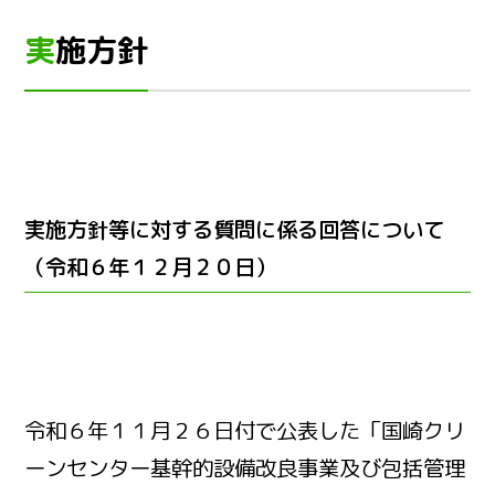
実施方針
実施方針等に対する質問に係る回答について
（令和６年１２月２０日）
令和６年１１月２６日付で公表した「国崎クリ
ーンセンター基幹的設備改良事業及び包括管理