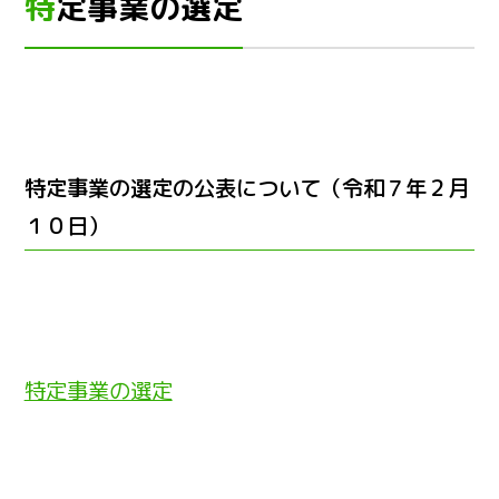
特定事業の選定
特定事業の選定の公表について（令和７年２月
１０日）
特定事業の選定