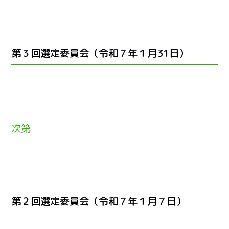
第３回選定委員会（令和７年１月31日）
次第
第２回選定委員会（令和７年１月７日）