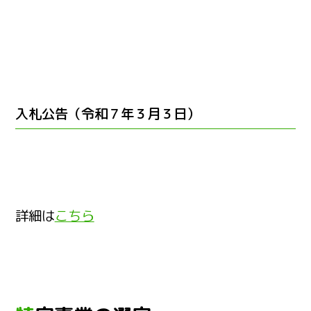
入札公告（令和７年３月３日）
詳細は
こちら