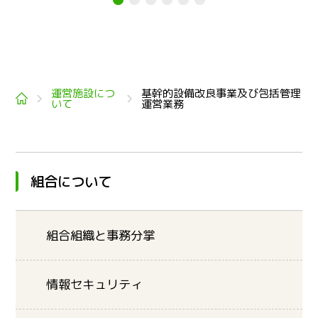
運営施設につ
基幹的設備改良事業及び包括管理
トップ
いて
運営業務
組合について
組合組織と事務分掌
情報セキュリティ