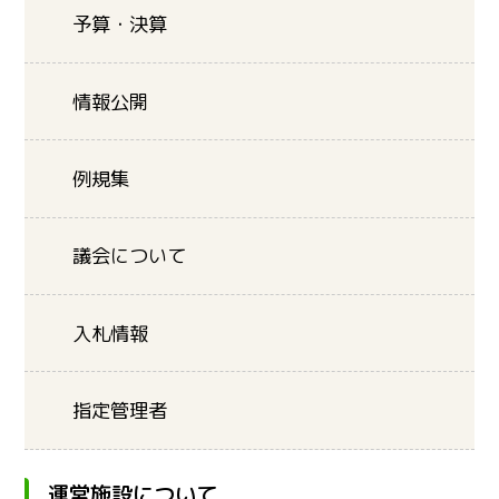
予算・決算
情報公開
例規集
議会について
入札情報
指定管理者
運営施設について