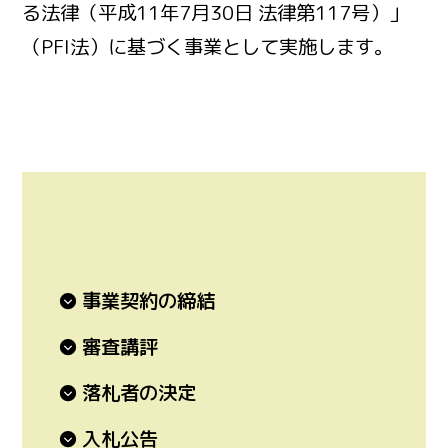
る法律（平成11年7月30日 法律第117号）」
（PFI法）に基づく事業として実施します。
事業契約の締結
審査講評
落札者の決定
入札公告