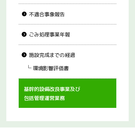
不適合事象報告
ごみ処理事業年報
施設完成までの経過
環境影響評価書
基幹的設備改良事業及び
包括管理運営業務