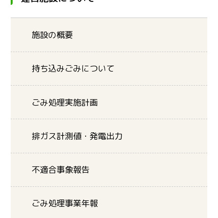
施設の概要
持ち込みごみについて
ごみ処理実施計画
排ガス計測値・発電出力
不適合事象報告
ごみ処理事業年報