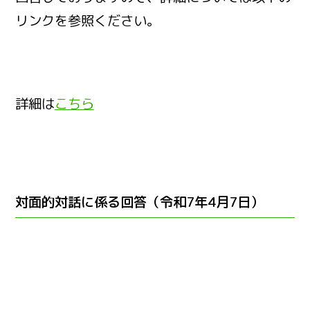
リンクを参照ください。
詳細は
こちら
対面的対話に係る回答（令和7年4月7日）