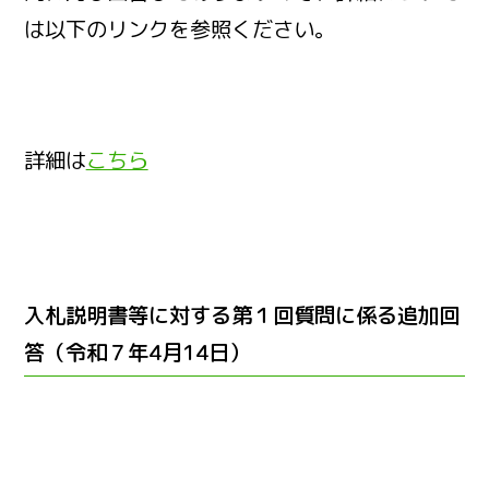
は以下のリンクを参照ください。
詳細は
こちら
入札説明書等に対する第１回質問に係る追加回
答（令和７年4月14日）