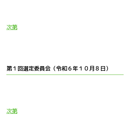
次第
第１回選定委員会（令和６年１０月８日）
次第