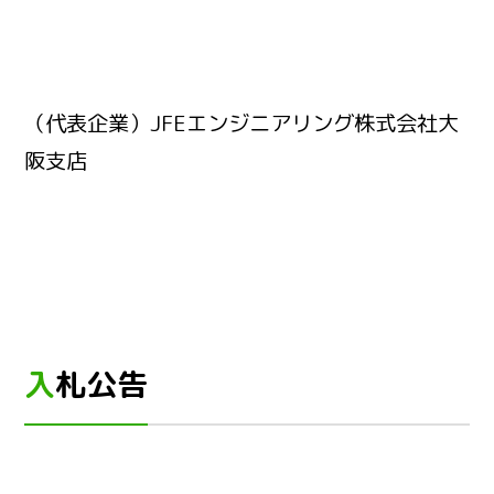
（代表企業）JFEエンジニアリング株式会社大
阪支店
入札公告