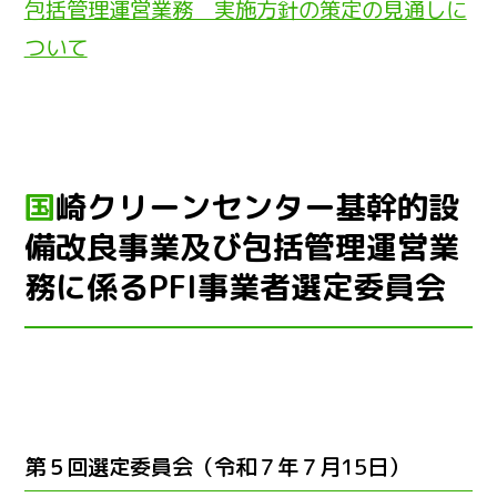
包括管理運営業務 実施方針の策定の見通しに
ついて
国崎クリーンセンター基幹的設
備改良事業及び包括管理運営業
務に係るPFI事業者選定委員会
第５回選定委員会（令和７年７月15日）