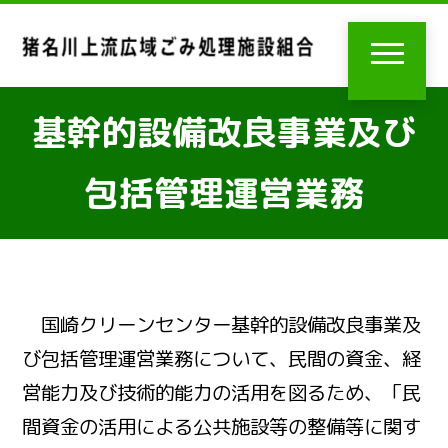
基幹的設備改良事業及び
包括管理運営業務
国崎クリーンセンター基幹的設備改良事業及
び包括管理運営業務について、民間の資金、経
営能力及び技術的能力の活用を図るため、「民
間資金の活用による公共施設等の整備等に関す