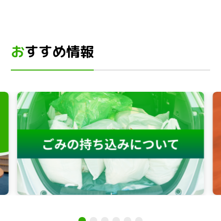
おすすめ情報