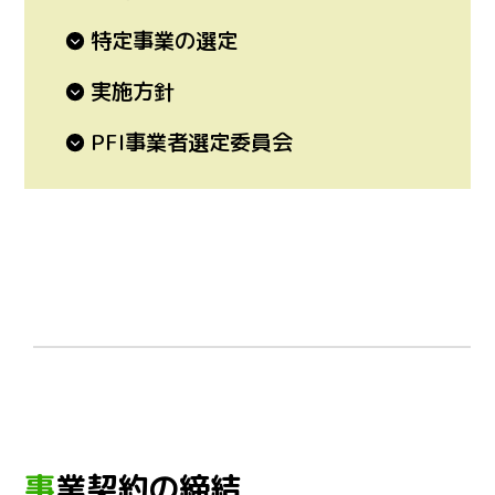
特定事業の選定
実施方針
PFI事業者選定委員会
事業契約の締結