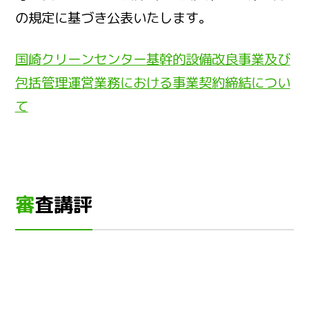
の規定に基づき公表いたします。
国崎クリーンセンター基幹的設備改良事業及び
包括管理運営業務における事業契約締結につい
て
審査講評