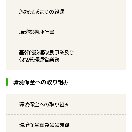
施設完成までの経過
環境影響評価書
基幹的設備改良事業及び
包括管理運営業務
環境保全への取り組み
環境保全への取り組み
環境保全委員会会議録