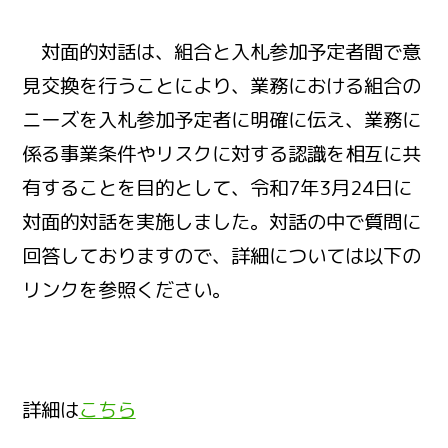
対面的対話は、組合と入札参加予定者間で意
見交換を行うことにより、業務における組合の
ニーズを入札参加予定者に明確に伝え、業務に
係る事業条件やリスクに対する認識を相互に共
有することを目的として、令和7年3月24日に
対面的対話を実施しました。対話の中で質問に
回答しておりますので、詳細については以下の
リンクを参照ください。
詳細は
こちら