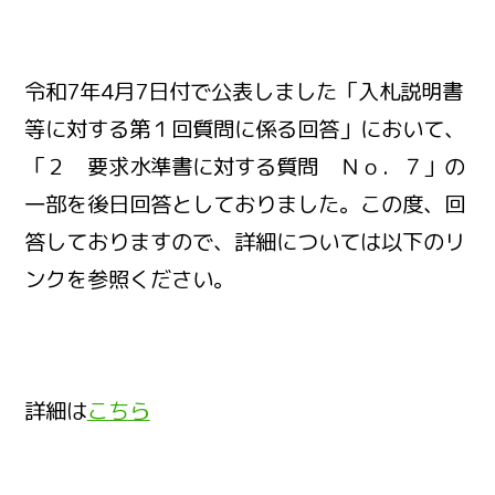
令和7年4月7日付で公表しました「入札説明書
等に対する第１回質問に係る回答」において、
「２ 要求水準書に対する質問 Ｎｏ．７」の
一部を後日回答としておりました。この度、回
答しておりますので、詳細については以下のリ
ンクを参照ください。
詳細は
こちら