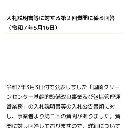
入札説明書等に対する第２回質問に係る回答
（令和７年5月16日）
令和7年3月3日付で公表しました「国崎クリー
ンセンター基幹的設備改良事業及び包括管理運
営業務」の入札説明書等の入札公告書類に対
し、事業者より第二回の質問がありました。質
問に対し回答しておりますので、詳細について