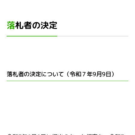
落札者の決定
落札者の決定について（令和７年9月9日）