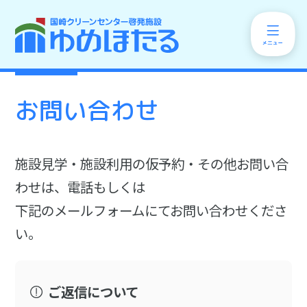
お問い合わせ
施設見学・施設利用の仮予約・その他お問い合
わせは、電話もしくは
下記のメールフォームにてお問い合わせくださ
い。
ご返信について