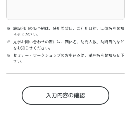
施設利用の仮予約は、使用希望日、ご利用目的、団体名をお知
らせください。
見学お問い合わせの際には、団体名、訪問人数、訪問目的など
をお知らせください。
セミナー・ワークショップのお申込みは、講座名をお知らせ下
さい。
入力内容の確認