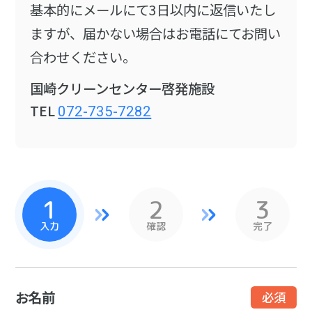
基本的にメールにて3日以内に返信いたし
ますが、届かない場合はお電話にてお問い
合わせください。
国崎クリーンセンター啓発施設
TEL
072-735-7282
入力
確認
完了
お名前