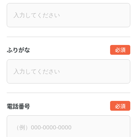
ふりがな
電話番号