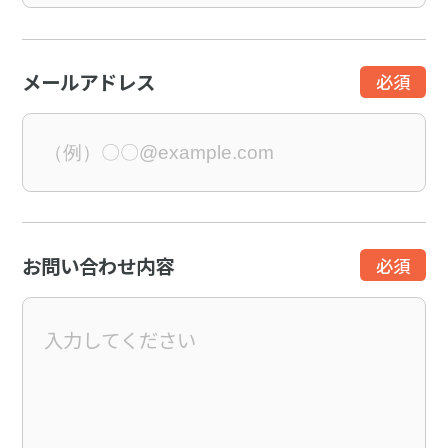
メールアドレス
お問い合わせ内容