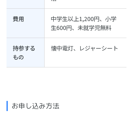
費用
中学生以上1,200円、小学
生600円、未就学児無料
持参する
懐中電灯、レジャーシート
もの
お申し込み方法