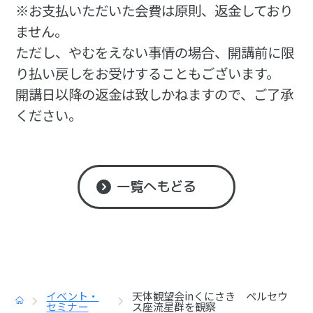
※お支払いただいた会費は原則、返金しており
ません。
ただし、やむをえない事情の場合、開講前に限
り払い戻しをお受けすることもございます。
開講日以降の返金は致しかねますので、ご了承
ください。
一覧へもどる
イベント・
天体観望会inくにさき ペルセウ
トップ
セミナー
ス座流星群を観察