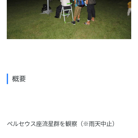
概要
ペルセウス座流星群を観察（※雨天中止）