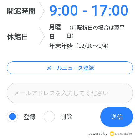
9:00 - 17:00
開館時間
月曜
（月曜祝日の場合は翌平
休館日
日
日）
年末年始
（12/28～1/4）
メールニュース登録
登録
削除
送信