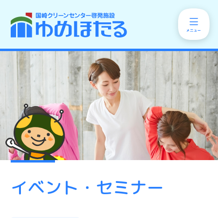
イベント・セミナー