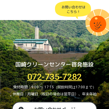
国崎クリーンセンター啓発施設
072-735-7282
受付時間：
9:00 〜 17:15（開館時間は17:00まで）
休館日：月曜日（祝日の場合は翌平日）、年末年始