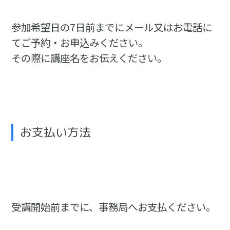
参加希望日の7日前までにメール又はお電話に
てご予約・お申込みください。
その際に講座名をお伝えください。
お支払い方法
受講開始前までに、事務局へお支払ください。